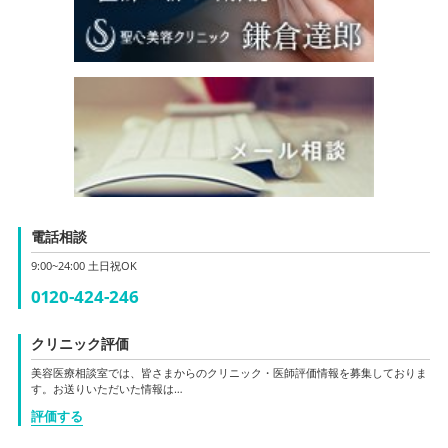
電話相談
9:00~24:00 土日祝OK
0120-424-246
クリニック評価
美容医療相談室では、皆さまからのクリニック・医師評価情報を募集しておりま
す。お送りいただいた情報は…
評価する