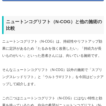
ニュートンコグリフト（N-COG）と他の施術の
比較
ニュートンコグリフト（N-COG）は、持続性やリフトアップ効
果に定評があるため「たるみを強く改善したい」「持続力が長
いものがいい」といった患者さんには、向いている施術です。
そんなニュートンコグリフト（N-COG）以外の施術で「スプリ
ングスレッドリフト」と「ウルトラVリフト」を今回はピックア
ップして紹介します。
この二つはニュートンコグリフト（N-COG）にはない特性と効
果を持っているため、自分の希望がニュートンコグリフト（N-