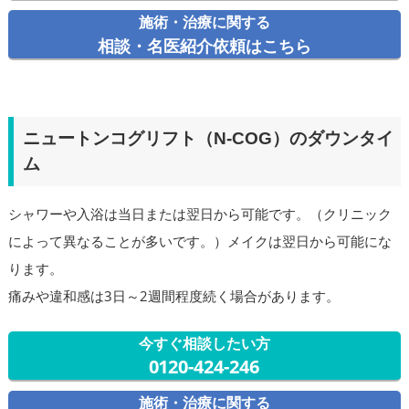
施術・治療に関する
相談・名医紹介依頼はこちら
ニュートンコグリフト（N-COG）のダウンタイ
ム
シャワーや入浴は当日または翌日から可能です。（クリニック
によって異なることが多いです。）メイクは翌日から可能にな
ります。
痛みや違和感は3日～2週間程度続く場合があります。
今すぐ相談したい方
0120-424-246
施術・治療に関する