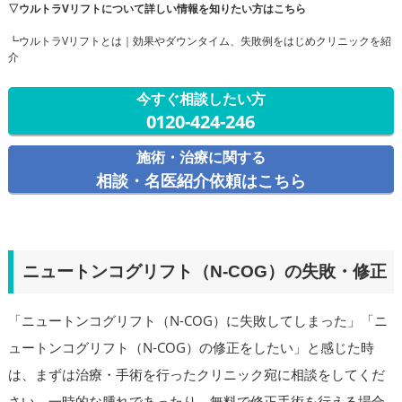
▽ウルトラVリフトについて詳しい情報を知りたい方はこちら
┗ウルトラVリフトとは｜効果やダウンタイム、失敗例をはじめクリニックを紹
介
今すぐ相談したい方
0120-424-246
施術・治療に関する
相談・名医紹介依頼はこちら
ニュートンコグリフト（N-COG）の失敗・修正
「ニュートンコグリフト（N-COG）に失敗してしまった」「ニ
ュートンコグリフト（N-COG）の修正をしたい」と感じた時
は、まずは治療・手術を行ったクリニック宛に相談をしてくだ
さい。一時的な腫れであったり、無料で修正手術を行える場合