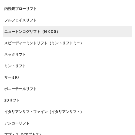
内視鏡ブローリフト
フルフェイスリフト
ニュートンコグリフト（N-COG）
スピーディーミントリフト（ミントリフトミニ）
ネックリフト
ミントリフト
サーミRF
ポニーテールリフト
3Dリフト
イタリアンリフトファイン（イタリアンリフト）
アンカーリフト
アプトス（Vアプトス）