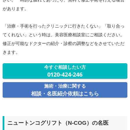
があります。
「治療・手術を行ったクリニックに行きたくない」「取り合っ
てくれない」という時は、美容医療相談室にご相談ください。
修正が可能なドクターの紹介・診察の調整などをさせていただ
きます。
今すぐ相談したい方
0120-424-246
施術・治療に関する
相談・名医紹介依頼はこちら
ニュートンコグリフト（N-COG）の名医