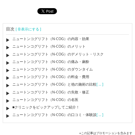
目次
[ 非表示にする ]
ニュートンコグリフト（N-COG）の内容・効果
ニュートンコグリフト（N-COG）のメリット
ニュートンコグリフト（N-COG）のデメリット・リスク
ニュートンコグリフト（N-COG）の痛み・麻酔
ニュートンコグリフト（N-COG）のダウンタイム
ニュートンコグリフト（N-COG）の料金・費用
ニュートンコグリフト（N-COG）と他の施術の比較
[ ... ]
ニュートンコグリフト（N-COG）の失敗・修正
ニュートンコグリフト（N-COG）の名医
■クリニックをピックアップしてご紹介！
ニュートンコグリフト（N-COG）の口コミ・体験談
[ ... ]
※この記事はプロモーションを含みます