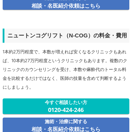
相談・名医紹介依頼はこちら
ニュートンコグリフト（N-COG）の料金・費用
1本約2万円程度で、本数が増えれば安くなるクリニックもあれ
ば、10本約27万円程度というクリニックもあります。複数のク
リニックのカウンセリングを受け、本数や麻酔代のトータル料
金を比較するだけではなく、医師の技量を含めて判断するよう
にしましょう。
今すぐ相談したい方
0120-424-246
施術・治療に関する
相談・名医紹介依頼はこちら