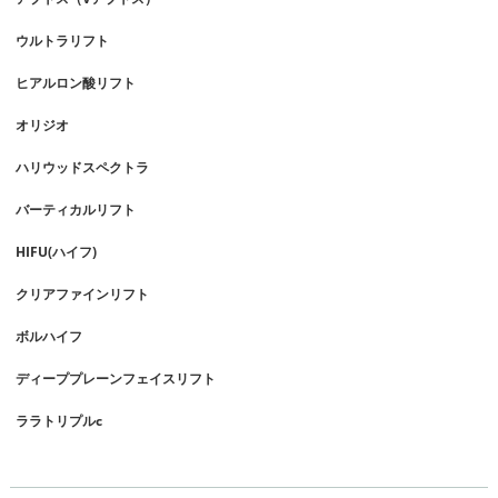
ウルトラリフト
ヒアルロン酸リフト
オリジオ
ハリウッドスペクトラ
バーティカルリフト
HIFU(ハイフ)
クリアファインリフト
ボルハイフ
ディーププレーンフェイスリフト
ララトリプルc