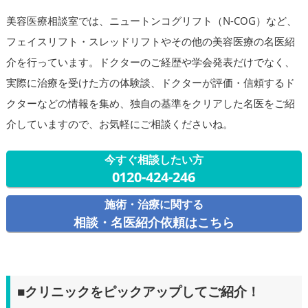
美容医療相談室では、ニュートンコグリフト（N-COG）など、
フェイスリフト・スレッドリフトやその他の美容医療の名医紹
介を行っています。ドクターのご経歴や学会発表だけでなく、
実際に治療を受けた方の体験談、ドクターが評価・信頼するド
クターなどの情報を集め、独自の基準をクリアした名医をご紹
介していますので、お気軽にご相談くださいね。
今すぐ相談したい方
0120-424-246
施術・治療に関する
相談・名医紹介依頼はこちら
■クリニックをピックアップしてご紹介！