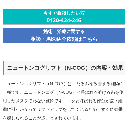
今すぐ相談したい方
0120-424-246
施術・治療に関する
相談・名医紹介依頼はこちら
ニュートンコグリフト（N-COG）の内容・効果
ニュートンコグリフト（N-COG）は、たるみを改善する施術の
一種です。ニュートンコグ（N-COG）と呼ばれる溶ける糸を使
用したメスを使わない施術です。コグと呼ばれる部分が皮下組
織に引っかかってリフトアップをしてくれるため、すぐに効果
を感じられることが多いとされています。