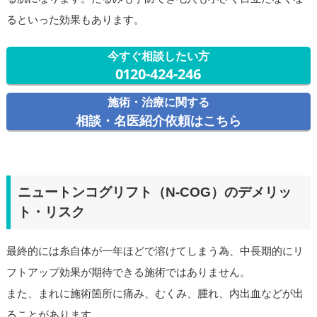
るといった効果もあります。
今すぐ相談したい方
0120-424-246
施術・治療に関する
相談・名医紹介依頼はこちら
ニュートンコグリフト（N-COG）のデメリッ
ト・リスク
最終的には糸自体が一年ほどで溶けてしまう為、中長期的にリ
フトアップ効果が期待できる施術ではありません。
また、まれに施術箇所に痛み、むくみ、腫れ、内出血などが出
ることがあります。