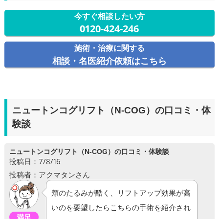
今すぐ相談したい方
0120-424-246
施術・治療に関する
相談・名医紹介依頼はこちら
ニュートンコグリフト（N-COG）の口コミ・体
験談
ニュートンコグリフト（N-COG）の口コミ・体験談
投稿日：7/8/16
投稿者：アクマタンさん
頬のたるみが酷く、リフトアップ効果が高
いのを要望したらこちらの手術を紹介され
満足