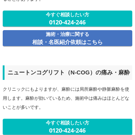
今すぐ相談したい方
0120-424-246
施術・治療に関する
相談・名医紹介依頼はこちら
ニュートンコグリフト（N-COG）の痛み・麻酔
クリニックにもよりますが、麻酔には局所麻酔や静脈麻酔を使
用します。麻酔が効いているため、施術中は痛みはほとんどな
いことが多いです。
今すぐ相談したい方
0120-424-246