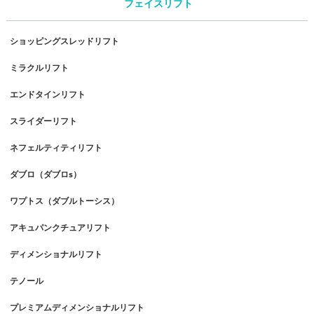
フェイスリフト
ショッピングスレッドリフト
ミラクルリフト
エンドタインリフト
スライダーリフト
ネフェルティティリフト
ダブロ（ダブロs）
ワプトス（ダブルトーシス）
アキュパンクチュアリフト
ディメンショナルリフト
テノール
プレミアムディメンショナルリフト