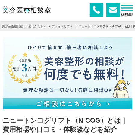
美容医療相談室
>
施術から探す
>
フェイスリフト
>
ニュートンコグリフト（N-COG）とは
ニュートンコグリフト（N-COG）とは｜
費用相場や口コミ・体験談などを紹介