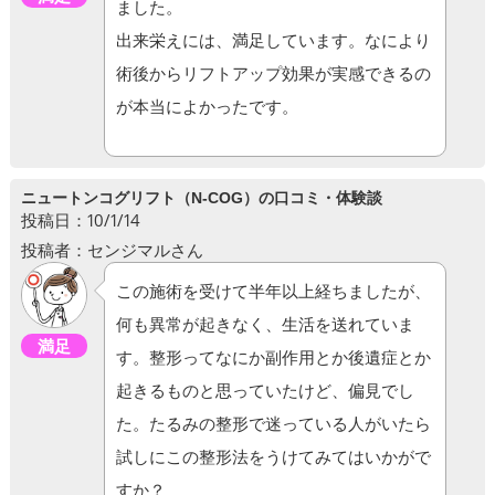
ました。
出来栄えには、満足しています。なにより
術後からリフトアップ効果が実感できるの
が本当によかったです。
ニュートンコグリフト（N-COG）の口コミ・体験談
投稿日：10/1/14
投稿者：センジマルさん
この施術を受けて半年以上経ちましたが、
何も異常が起きなく、生活を送れていま
満足
す。整形ってなにか副作用とか後遺症とか
起きるものと思っていたけど、偏見でし
た。たるみの整形で迷っている人がいたら
試しにこの整形法をうけてみてはいかがで
すか？