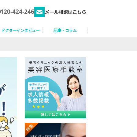
0120-424-246
ドクターインタビュー
記事・コラム