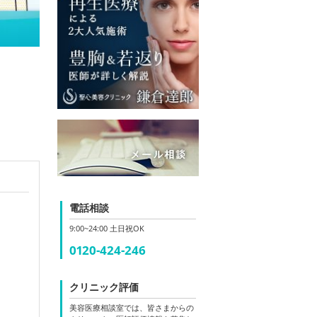
電話相談
9:00~24:00 土日祝OK
0120-424-246
クリニック評価
美容医療相談室では、皆さまからの