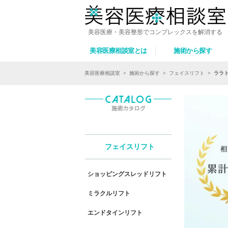
美容医療・美容整形でコンプレックスを解消する
美容医療相談室とは
施術から探す
美容医療相談室
>
施術から探す
>
フェイスリフト
>
ララト
フェイスリフト
ショッピングスレッドリフト
ミラクルリフト
エンドタインリフト