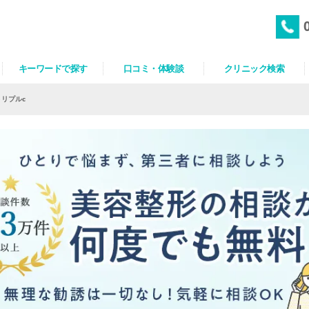
キーワードで探す
口コミ・体験談
クリニック検索
リプルc