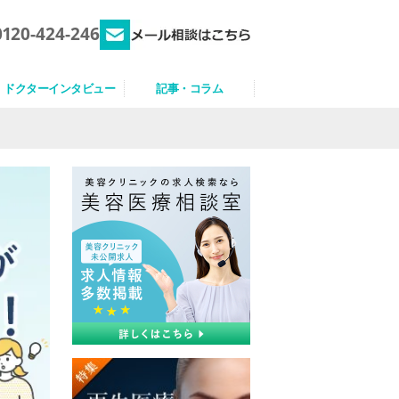
0120-424-246
ドクターインタビュー
記事・コラム