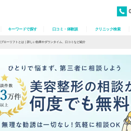
キーワードで探す
口コミ・体験談
クリニック検索
鏡ブローリフトとは｜詳しい効果やダウンタイム、口コミなど紹介