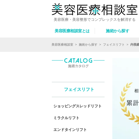
美容医療・美容整形でコンプレックスを解消する
美容医療相談室とは
施術から探す
美容医療相談室
>
施術から探す
>
フェイスリフト
>
内視
フェイスリフト
ショッピングスレッドリフト
ミラクルリフト
エンドタインリフト