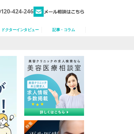
0120-424-246
ドクターインタビュー
記事・コラム