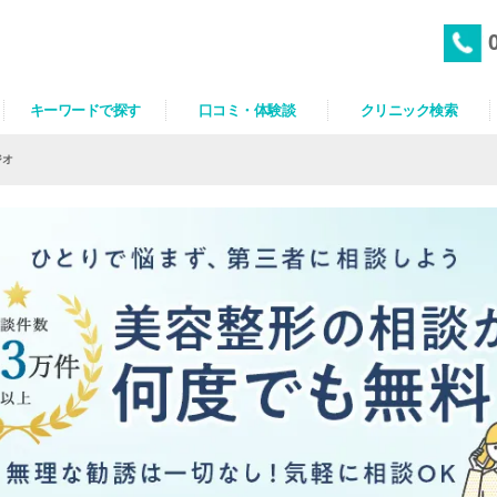
キーワードで探す
口コミ・体験談
クリニック検索
ジオ