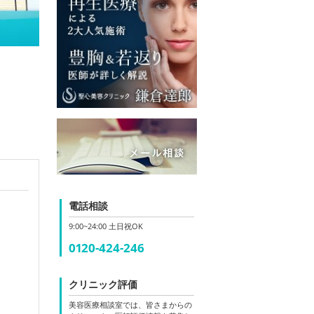
電話相談
9:00~24:00 土日祝OK
0120-424-246
クリニック評価
美容医療相談室では、皆さまからの