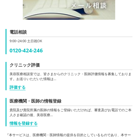
電話相談
9:00~24:00 土日祝OK
0120-424-246
クリニック評価
美容医療相談室では、皆さまからのクリニック・医師評価情報を募集しておりま
す。お送りいただいた情報は…
評価する
医療機関・医師の情報登録
貴院及び貴院所属の医師の情報をご登録いただければ、審査及びお電話でのご本
人さま確認の後、美容医療…
情報を登録する
『本サービスは、医療機関・医師情報の提供を目的としているものであり、本サー