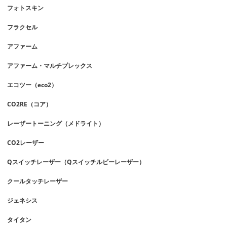
フォトスキン
フラクセル
アファーム
アファーム・マルチプレックス
エコツー（eco2）
CO2RE（コア）
レーザートーニング（メドライト）
CO2レーザー
Qスイッチレーザー（Qスイッチルビーレーザー）
クールタッチレーザー
ジェネシス
タイタン