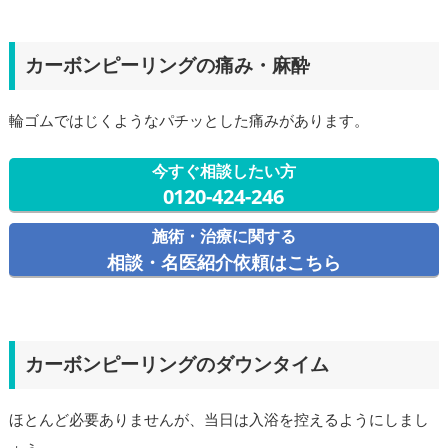
カーボンピーリングの痛み・麻酔
輪ゴムではじくようなパチッとした痛みがあります。
今すぐ相談したい方
0120-424-246
施術・治療に関する
相談・名医紹介依頼はこちら
カーボンピーリングのダウンタイム
ほとんど必要ありませんが、当日は入浴を控えるようにしまし