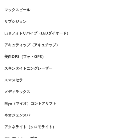
マックスピール
サブシジョン
LEDフォトリバイブ（LEDダイオード）
アキュティップ（アキュチップ）
美白OPS（フォトOPS）
スキンタイトニングレーザー
スマスセラ
メディラックス
Myo（マイオ）コントアリフト
ネオジェンスパ
アクネライト（クロモライト）