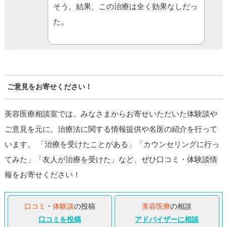
そう。結果、この治療は全く効果なしだっ
た。
ご意見をお寄せください！
美容医療相談室では、みなさまからお寄せいただいた体験談や
ご意見を元に、治療法に関する情報提供や名医の紹介を行って
います。 「治療を受けたことがある」「カウンセリングに行っ
てみた」「友人が治療を受けた」など、ぜひ口コミ・体験談情
報をお寄せください！
口コミ
・
体験談
の投稿
美容医療
の相談
口コミを投稿
アドバイザーに相談