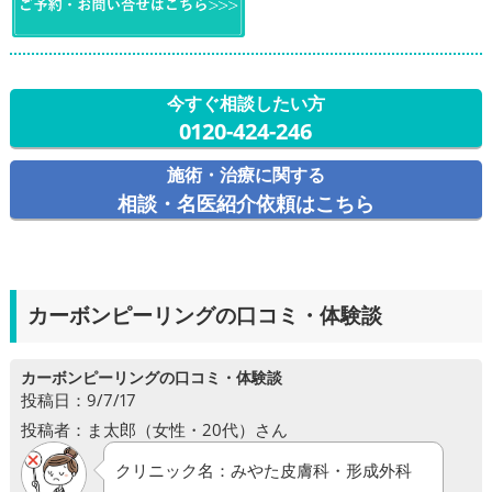
今すぐ相談したい方
0120-424-246
施術・治療に関する
相談・名医紹介依頼はこちら
カーボンピーリングの口コミ・体験談
カーボンピーリングの口コミ・体験談
投稿日：9/7/17
投稿者：ま太郎（女性・20代）さん
クリニック名：みやた皮膚科・形成外科