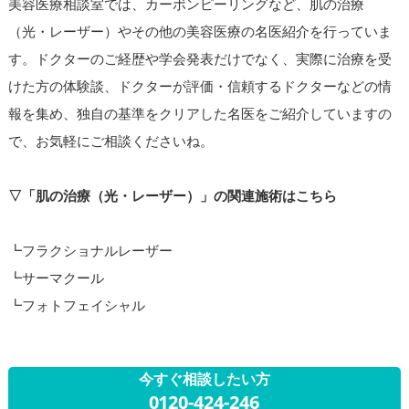
美容医療相談室では、カーボンピーリングなど、肌の治療
（光・レーザー）やその他の美容医療の名医紹介を行っていま
す。ドクターのご経歴や学会発表だけでなく、実際に治療を受
けた方の体験談、ドクターが評価・信頼するドクターなどの情
報を集め、独自の基準をクリアした名医をご紹介していますの
で、お気軽にご相談くださいね。
▽「肌の治療（光・レーザー）」の関連施術はこちら
┗フラクショナルレーザー
┗サーマクール
┗フォトフェイシャル
今すぐ相談したい方
0120-424-246