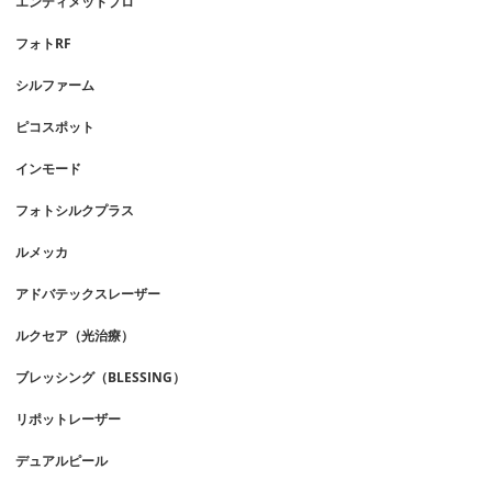
エンディメットプロ
フォトRF
シルファーム
ピコスポット
インモード
フォトシルクプラス
ルメッカ
アドバテックスレーザー
ルクセア（光治療）
ブレッシング（BLESSING）
リポットレーザー
デュアルピール