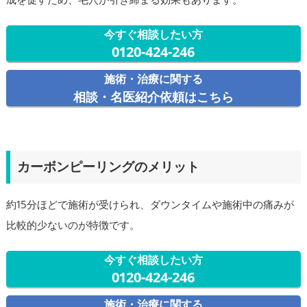
今すぐ相談したい方
0120-424-246
施術・治療に関する
相談・名医紹介依頼はこちら
カーボンピーリングのメリット
約15分ほどで施術が受けられ、ダウンタイムや施術中の痛みが
比較的少ないのが特徴です。
今すぐ相談したい方
0120-424-246
施術・治療に関する