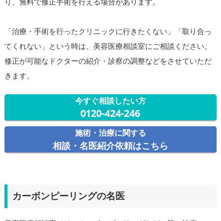
り、無料で修正手術を行える場合があります。
「治療・手術を行ったクリニックに行きたくない」「取り合っ
てくれない」という時は、美容医療相談室にご相談ください。
修正が可能なドクターの紹介・診察の調整などをさせていただ
きます。
今すぐ相談したい方
0120-424-246
施術・治療に関する
相談・名医紹介依頼はこちら
カーボンピーリングの名医