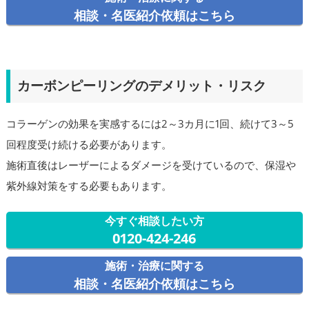
相談・名医紹介依頼はこちら
カーボンピーリングのデメリット・リスク
コラーゲンの効果を実感するには2～3カ月に1回、続けて3～5
回程度受け続ける必要があります。
施術直後はレーザーによるダメージを受けているので、保湿や
紫外線対策をする必要もあります。
今すぐ相談したい方
0120-424-246
施術・治療に関する
相談・名医紹介依頼はこちら