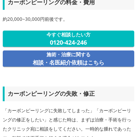
カーボンピーリングの料金・費用
約20,000~30,000円前後です。
今すぐ相談したい方
0120-424-246
施術・治療に関する
相談・名医紹介依頼はこちら
カーボンピーリングの失敗・修正
「カーボンピーリングに失敗してしまった」「カーボンピーリ
ングの修正をしたい」と感じた時は、まずは治療・手術を行っ
たクリニック宛に相談をしてください。一時的な腫れであった