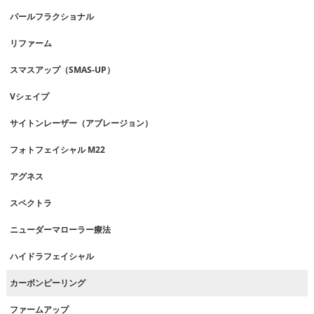
パールフラクショナル
リファーム
スマスアップ（SMAS-UP）
Vシェイプ
サイトンレーザー（アブレージョン）
フォトフェイシャル M22
アグネス
スペクトラ
ニューダーマローラー療法
ハイドラフェイシャル
カーボンピーリング
ファームアップ