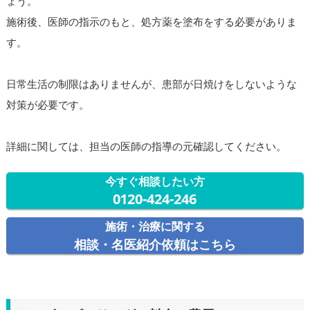
ょう。
施術後、医師の指示のもと、処方薬を塗布をする必要がありま
す。
日常生活の制限はありませんが、患部が日焼けをしないような
対策が必要です。
詳細に関しては、担当の医師の指導の元確認してください。
今すぐ相談したい方
0120-424-246
施術・治療に関する
相談・名医紹介依頼はこちら