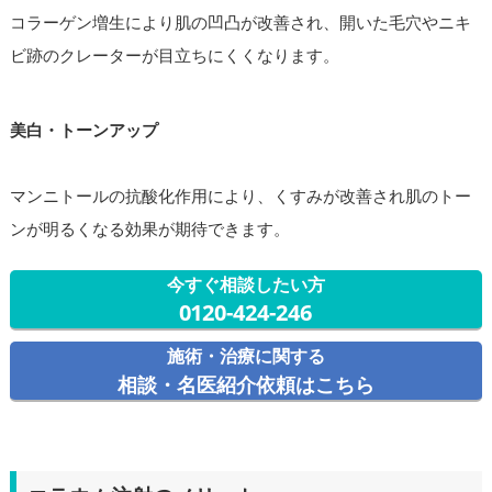
コラーゲン増生により肌の凹凸が改善され、開いた毛穴やニキ
ビ跡のクレーターが目立ちにくくなります。
美白・トーンアップ
マンニトールの抗酸化作用により、くすみが改善され肌のトー
ンが明るくなる効果が期待できます。
今すぐ相談したい方
0120-424-246
施術・治療に関する
相談・名医紹介依頼はこちら