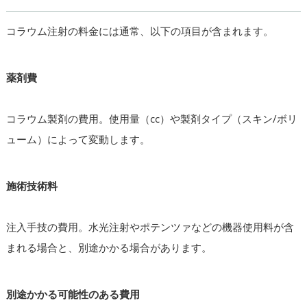
コラウム注射の料金には通常、以下の項目が含まれます。
薬剤費
コラウム製剤の費用。使用量（cc）や製剤タイプ（スキン/ボリ
ューム）によって変動します。
施術技術料
注入手技の費用。水光注射やポテンツァなどの機器使用料が含
まれる場合と、別途かかる場合があります。
別途かかる可能性のある費用