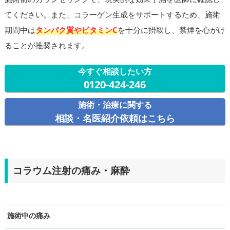
てください。また、コラーゲン生成をサポートするため、施術
期間中は
タンパク質やビタミンC
を十分に摂取し、禁煙を心がけ
ることが推奨されます。
今すぐ相談したい方
0120-424-246
施術・治療に関する
相談・名医紹介依頼はこちら
コラウム注射の痛み・麻酔
施術中の痛み